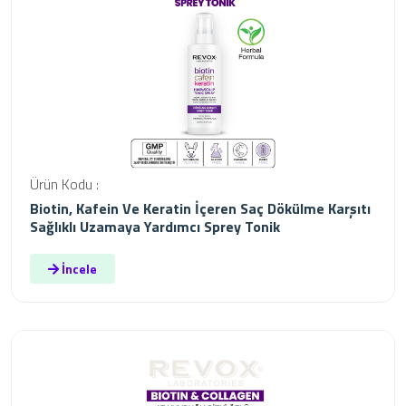
Ürün Kodu :
Biotin, Kafein Ve Keratin İçeren Saç Dökülme Karşıtı
Sağlıklı Uzamaya Yardımcı Sprey Tonik
İncele